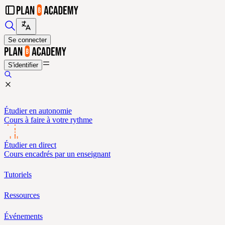
Se connecter
S'identifier
Étudier en autonomie
Cours à faire à votre rythme
Étudier en direct
Cours encadrés par un enseignant
Tutoriels
Ressources
Événements