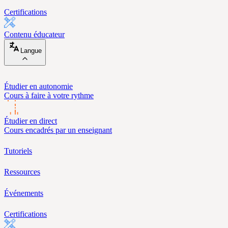
Certifications
Contenu éducateur
Langue
Étudier en autonomie
Cours à faire à votre rythme
Étudier en direct
Cours encadrés par un enseignant
Tutoriels
Ressources
Événements
Certifications