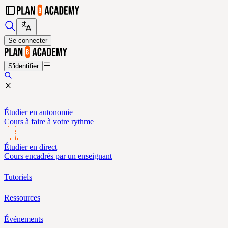
Se connecter
S'identifier
Étudier en autonomie
Cours à faire à votre rythme
Étudier en direct
Cours encadrés par un enseignant
Tutoriels
Ressources
Événements