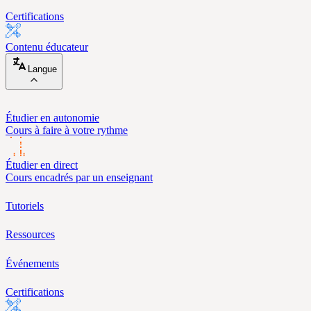
Certifications
Contenu éducateur
Langue
Étudier en autonomie
Cours à faire à votre rythme
Étudier en direct
Cours encadrés par un enseignant
Tutoriels
Ressources
Événements
Certifications