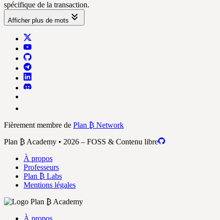
spécifique de la transaction.
Afficher plus de mots
Fièrement membre de
Plan ₿ Network
Plan ₿ Academy • 2026 – FOSS & Contenu libre
À propos
Professeurs
Plan ₿ Labs
Mentions légales
À propos