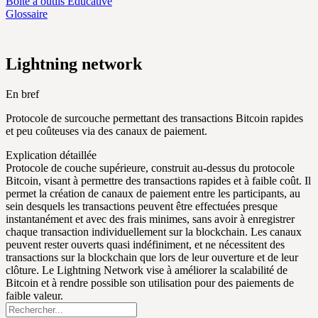
Boîte à outils Éducative
Glossaire
Lightning network
En bref
Protocole de surcouche permettant des transactions Bitcoin rapides
et peu coûteuses via des canaux de paiement.
Explication détaillée
Protocole de couche supérieure, construit au-dessus du protocole
Bitcoin, visant à permettre des transactions rapides et à faible coût. Il
permet la création de canaux de paiement entre les participants, au
sein desquels les transactions peuvent être effectuées presque
instantanément et avec des frais minimes, sans avoir à enregistrer
chaque transaction individuellement sur la blockchain. Les canaux
peuvent rester ouverts quasi indéfiniment, et ne nécessitent des
transactions sur la blockchain que lors de leur ouverture et de leur
clôture. Le Lightning Network vise à améliorer la scalabilité de
Bitcoin et à rendre possible son utilisation pour des paiements de
faible valeur.