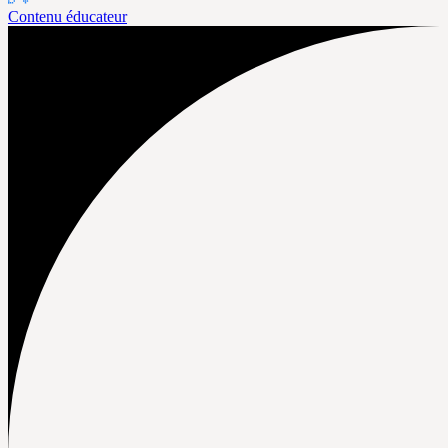
Contenu éducateur