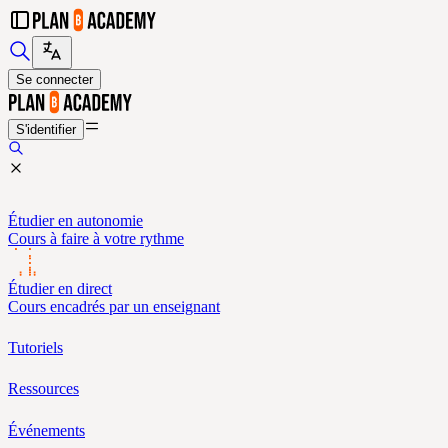
Se connecter
S'identifier
Étudier en autonomie
Cours à faire à votre rythme
Étudier en direct
Cours encadrés par un enseignant
Tutoriels
Ressources
Événements