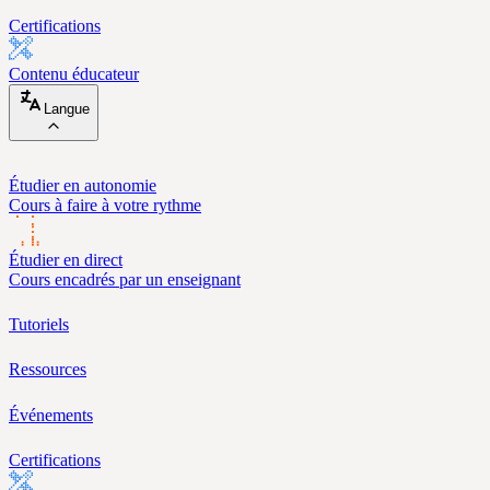
Certifications
Contenu éducateur
Langue
Étudier en autonomie
Cours à faire à votre rythme
Étudier en direct
Cours encadrés par un enseignant
Tutoriels
Ressources
Événements
Certifications